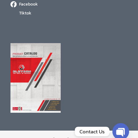
Facebook
Tiktok
Contact Us