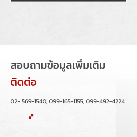
สอบถามข้อมูลเพิ่มเติม
ติดต่อ
02- 569-1540, 099-165-1155, 099-492-4224