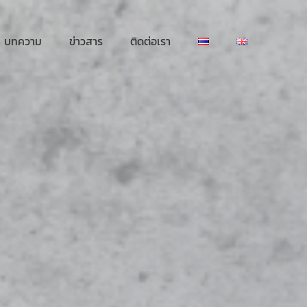
บทความ
ข่าวสาร
ติดต่อเรา