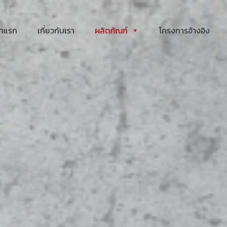
้าแรก
เกี่ยวกับเรา
ผลิตภัณฑ์
โครงการอ้างอิง