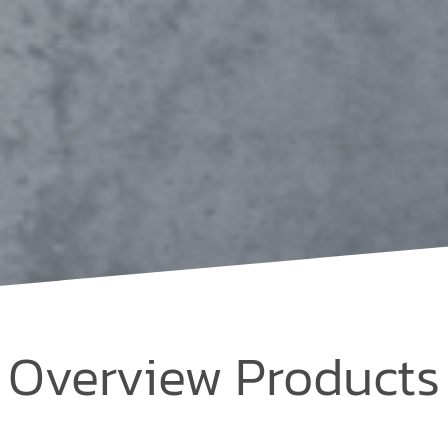
Overview Products