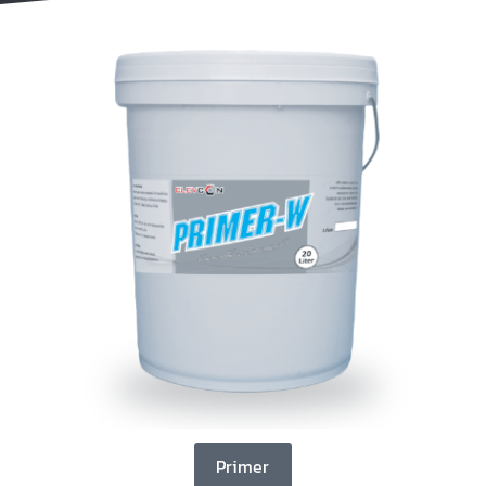
Primer