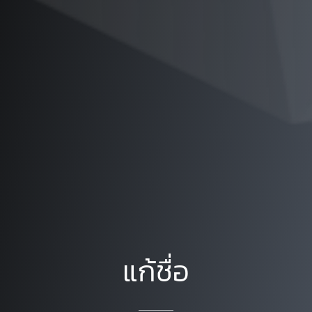
แก้ชื่อ